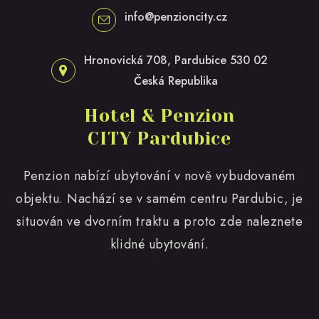
info@penzioncity.cz
Hronovická 708, Pardubice 530 02
Česká Republika
Hotel & Penzion
CITY Pardubice
Penzion nabízí ubytování v nově vybudovaném
objektu. Nachází se v samém centru Pardubic, je
situován ve dvorním traktu a proto zde naleznete
klidné ubytování.