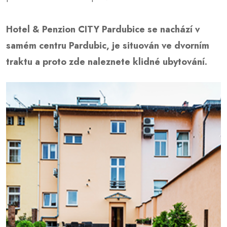
Hotel & Penzion CITY Pardubice se nachází v
samém centru Pardubic, je situován ve dvorním
traktu a proto zde naleznete klidné ubytování.