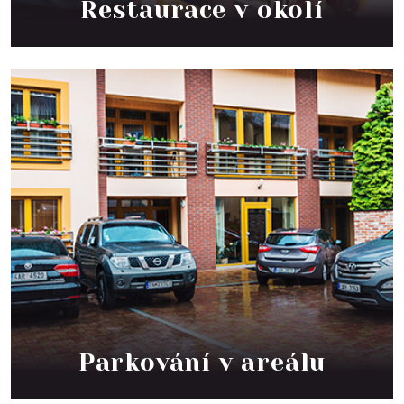
Restaurace v okolí
Parkování v areálu