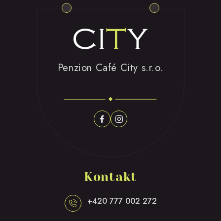
Penzion Café City s.r.o.
Kontakt
+420 777 002 272