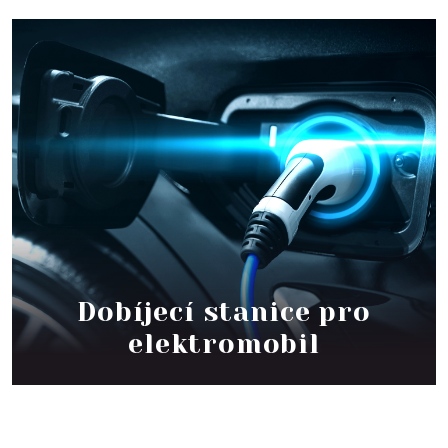
Dobíjecí stanice pro
elektromobil