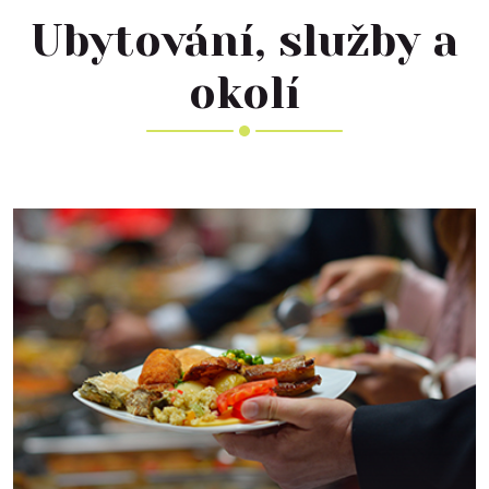
Ubytování, služby a
okolí