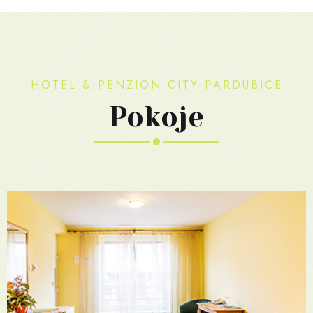
HOTEL & PENZION CITY PARDUBICE
Pokoje