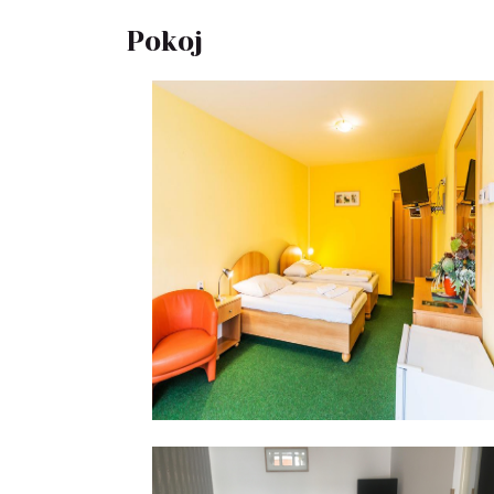
Pokoj