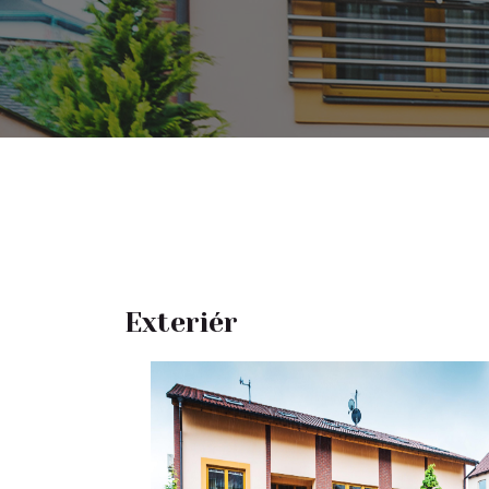
Exteriér