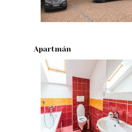
Apartmán